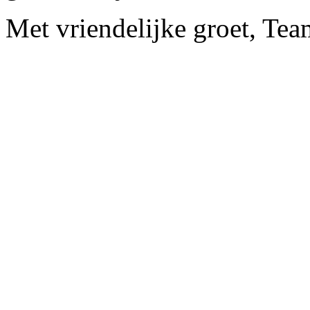
Met vriendelijke groet, Tea