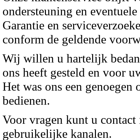
ondersteuning en eventuele
Garantie en serviceverzoeke
conform de geldende voorw
Wij willen u hartelijk beda
ons heeft gesteld en voor u
Het was ons een genoegen o
bedienen.
Voor vragen kunt u contact
gebruikelijke kanalen.