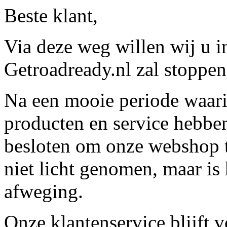
Beste klant,
Via deze weg willen wij u 
Getroadready.nl zal stoppen 
Na een mooie periode waari
producten en service hebbe
besloten om onze webshop t
niet licht genomen, maar is 
afweging.
Onze klantenservice blijft 