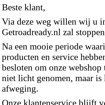
Beste klant,
Via deze weg willen wij u 
Getroadready.nl zal stoppen 
Na een mooie periode waari
producten en service hebbe
besloten om onze webshop t
niet licht genomen, maar is 
afweging.
Onze klantenservice blijft 