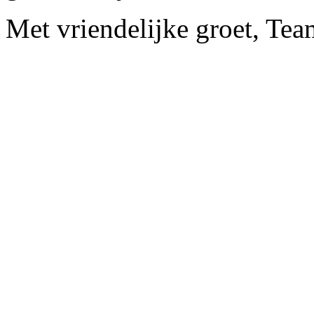
Met vriendelijke groet, Tea