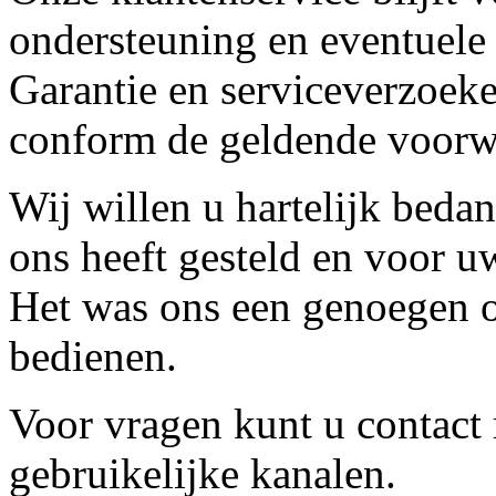
ondersteuning en eventuele
Garantie en serviceverzoeke
conform de geldende voorw
Wij willen u hartelijk beda
ons heeft gesteld en voor u
Het was ons een genoegen o
bedienen.
Voor vragen kunt u contact
gebruikelijke kanalen.