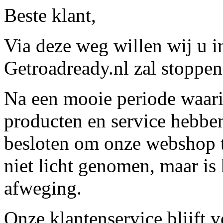
Beste klant,
Via deze weg willen wij u 
Getroadready.nl zal stoppen 
Na een mooie periode waari
producten en service hebbe
besloten om onze webshop t
niet licht genomen, maar is 
afweging.
Onze klantenservice blijft 