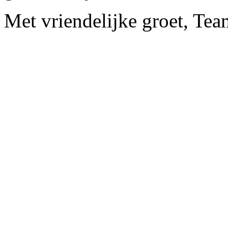
Met vriendelijke groet, Tea