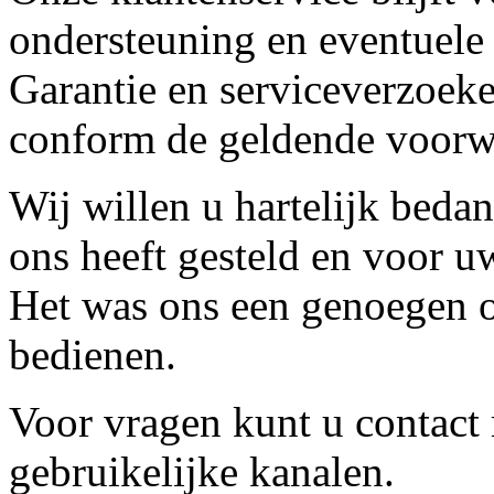
ondersteuning en eventuele
Garantie en serviceverzoeke
conform de geldende voorw
Wij willen u hartelijk beda
ons heeft gesteld en voor u
Het was ons een genoegen o
bedienen.
Voor vragen kunt u contact
gebruikelijke kanalen.