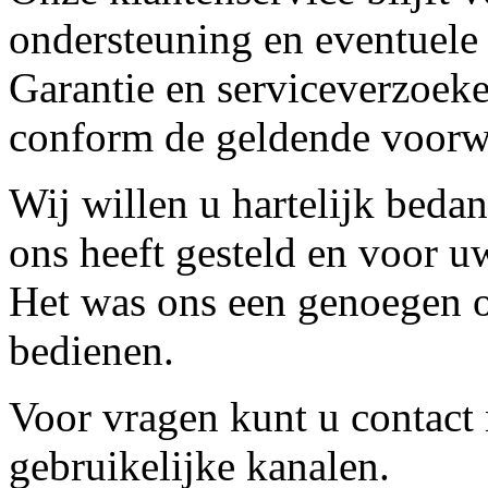
ondersteuning en eventuele
Garantie en serviceverzoeke
conform de geldende voorw
Wij willen u hartelijk beda
ons heeft gesteld en voor u
Het was ons een genoegen o
bedienen.
Voor vragen kunt u contact
gebruikelijke kanalen.