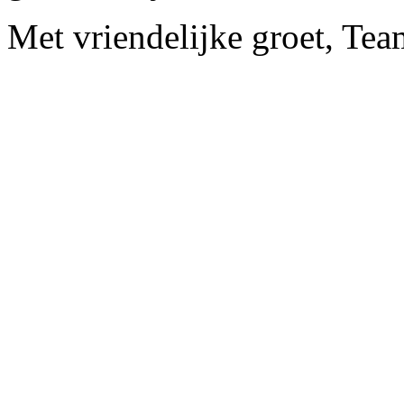
Met vriendelijke groet, Tea