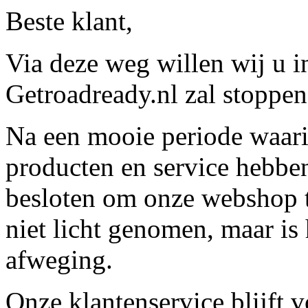
Beste klant,
Via deze weg willen wij u 
Getroadready.nl zal stoppen 
Na een mooie periode waari
producten en service hebbe
besloten om onze webshop t
niet licht genomen, maar is 
afweging.
Onze klantenservice blijft 