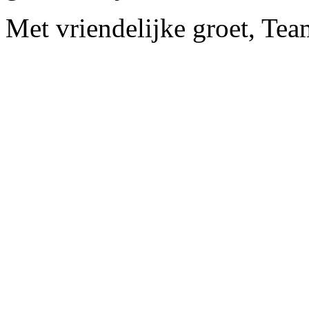
Met vriendelijke groet, Tea