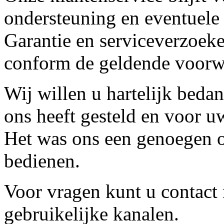
ondersteuning en eventuele
Garantie en serviceverzoeke
conform de geldende voorw
Wij willen u hartelijk beda
ons heeft gesteld en voor u
Het was ons een genoegen o
bedienen.
Voor vragen kunt u contact
gebruikelijke kanalen.