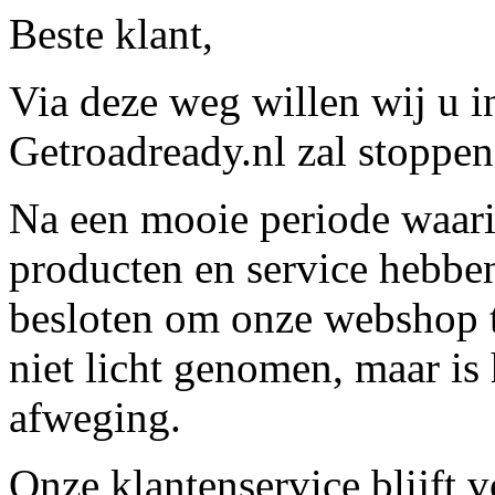
Beste klant,
Via deze weg willen wij u 
Getroadready.nl zal stoppen 
Na een mooie periode waari
producten en service hebbe
besloten om onze webshop t
niet licht genomen, maar is 
afweging.
Onze klantenservice blijft 