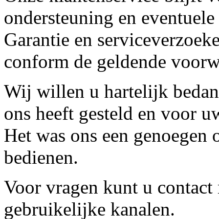
ondersteuning en eventuele
Garantie en serviceverzoeke
conform de geldende voorw
Wij willen u hartelijk beda
ons heeft gesteld en voor u
Het was ons een genoegen o
bedienen.
Voor vragen kunt u contact
gebruikelijke kanalen.