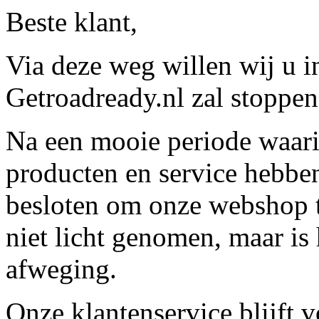
Beste klant,
Via deze weg willen wij u 
Getroadready.nl zal stoppen 
Na een mooie periode waari
producten en service hebbe
besloten om onze webshop t
niet licht genomen, maar is 
afweging.
Onze klantenservice blijft 