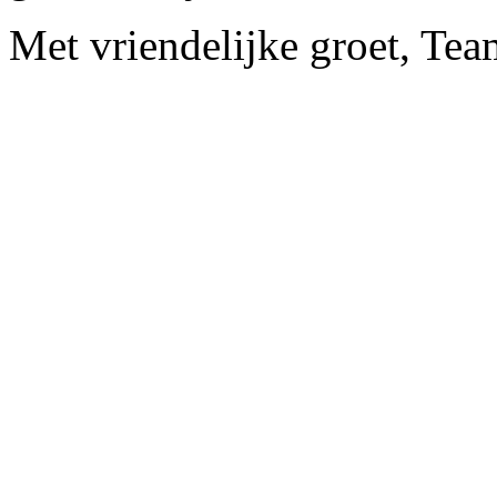
Met vriendelijke groet, Tea