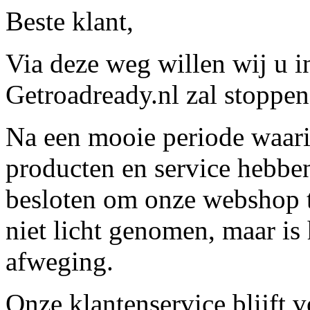
Beste klant,
Via deze weg willen wij u 
Getroadready.nl zal stoppen 
Na een mooie periode waari
producten en service hebbe
besloten om onze webshop t
niet licht genomen, maar is 
afweging.
Onze klantenservice blijft 