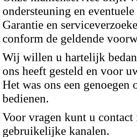
ondersteuning en eventuele
Garantie en serviceverzoeke
conform de geldende voorw
Wij willen u hartelijk beda
ons heeft gesteld en voor u
Het was ons een genoegen o
bedienen.
Voor vragen kunt u contact
gebruikelijke kanalen.