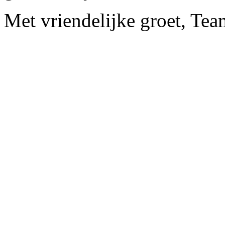
Met vriendelijke groet, Tea