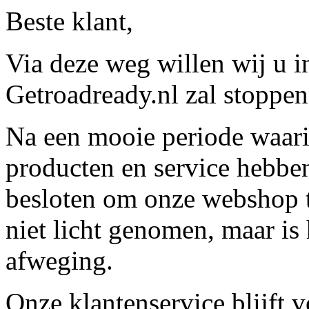
Beste klant,
Via deze weg willen wij u 
Getroadready.nl zal stoppen 
Na een mooie periode waari
producten en service hebbe
besloten om onze webshop t
niet licht genomen, maar is 
afweging.
Onze klantenservice blijft 