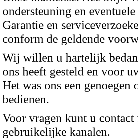
ondersteuning en eventuele
Garantie en serviceverzoeke
conform de geldende voorw
Wij willen u hartelijk beda
ons heeft gesteld en voor u
Het was ons een genoegen o
bedienen.
Voor vragen kunt u contact
gebruikelijke kanalen.