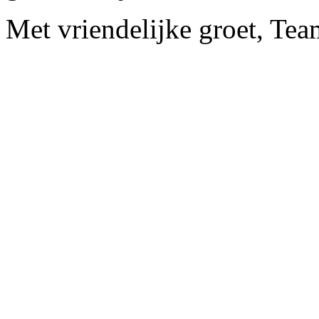
Met vriendelijke groet, Tea