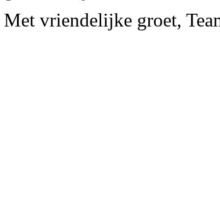
Met vriendelijke groet, Tea