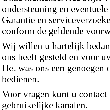
ondersteuning en eventuele
Garantie en serviceverzoeke
conform de geldende voorw
Wij willen u hartelijk beda
ons heeft gesteld en voor u
Het was ons een genoegen o
bedienen.
Voor vragen kunt u contact
gebruikelijke kanalen.