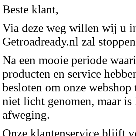
Beste klant,
Via deze weg willen wij u 
Getroadready.nl zal stoppen 
Na een mooie periode waari
producten en service hebbe
besloten om onze webshop t
niet licht genomen, maar is 
afweging.
Onze klantenservice blijft 