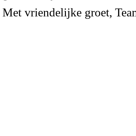
Met vriendelijke groet, Tea