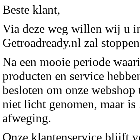
Beste klant,
Via deze weg willen wij u 
Getroadready.nl zal stoppen 
Na een mooie periode waari
producten en service hebbe
besloten om onze webshop t
niet licht genomen, maar is 
afweging.
Onze klantenservice blijft 