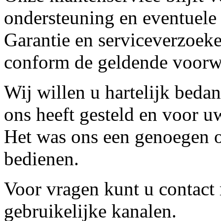
ondersteuning en eventuele
Garantie en serviceverzoeke
conform de geldende voorw
Wij willen u hartelijk beda
ons heeft gesteld en voor u
Het was ons een genoegen o
bedienen.
Voor vragen kunt u contact
gebruikelijke kanalen.