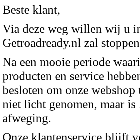
Beste klant,
Via deze weg willen wij u 
Getroadready.nl zal stoppen 
Na een mooie periode waari
producten en service hebbe
besloten om onze webshop t
niet licht genomen, maar is 
afweging.
Onze klantenservice blijft 