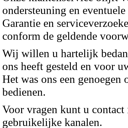
ondersteuning en eventuele
Garantie en serviceverzoeke
conform de geldende voorw
Wij willen u hartelijk beda
ons heeft gesteld en voor u
Het was ons een genoegen o
bedienen.
Voor vragen kunt u contact
gebruikelijke kanalen.