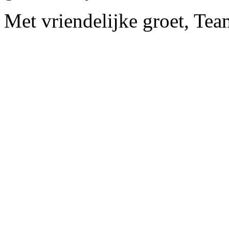
Met vriendelijke groet, Tea