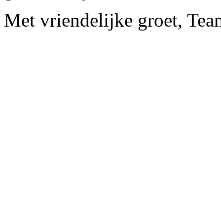
Met vriendelijke groet, Tea