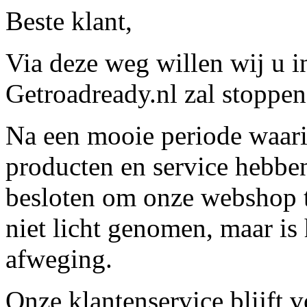
Beste klant,
Via deze weg willen wij u 
Getroadready.nl zal stoppen 
Na een mooie periode waari
producten en service hebbe
besloten om onze webshop t
niet licht genomen, maar is 
afweging.
Onze klantenservice blijft 