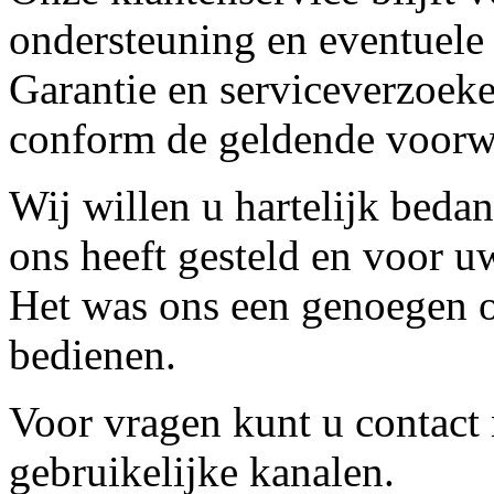
ondersteuning en eventuele
Garantie en serviceverzoeke
conform de geldende voorw
Wij willen u hartelijk beda
ons heeft gesteld en voor u
Het was ons een genoegen o
bedienen.
Voor vragen kunt u contact
gebruikelijke kanalen.