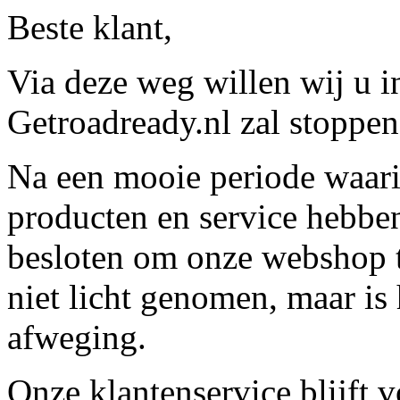
Beste klant,
Via deze weg willen wij u 
Getroadready.nl zal stoppen 
Na een mooie periode waari
producten en service hebbe
besloten om onze webshop t
niet licht genomen, maar is 
afweging.
Onze klantenservice blijft 