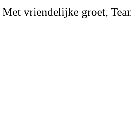
Met vriendelijke groet, Tea