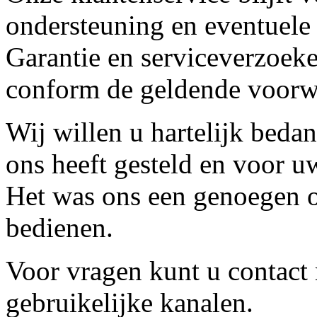
ondersteuning en eventuele
Garantie en serviceverzoeke
conform de geldende voorw
Wij willen u hartelijk beda
ons heeft gesteld en voor u
Het was ons een genoegen o
bedienen.
Voor vragen kunt u contact
gebruikelijke kanalen.