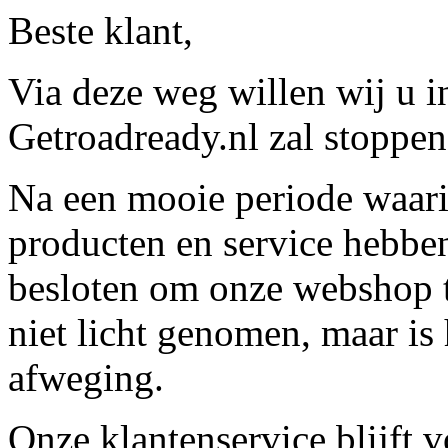
Beste klant,
Via deze weg willen wij u 
Getroadready.nl zal stoppen 
Na een mooie periode waari
producten en service hebbe
besloten om onze webshop t
niet licht genomen, maar is 
afweging.
Onze klantenservice blijft 