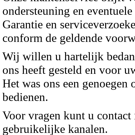
ondersteuning en eventuele
Garantie en serviceverzoeke
conform de geldende voorw
Wij willen u hartelijk beda
ons heeft gesteld en voor u
Het was ons een genoegen o
bedienen.
Voor vragen kunt u contact
gebruikelijke kanalen.