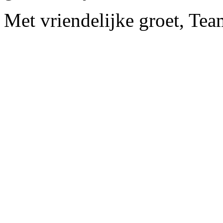
Met vriendelijke groet, Tea