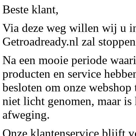
Beste klant,
Via deze weg willen wij u 
Getroadready.nl zal stoppen 
Na een mooie periode waari
producten en service hebbe
besloten om onze webshop t
niet licht genomen, maar is 
afweging.
Onze klantenservice blijft 