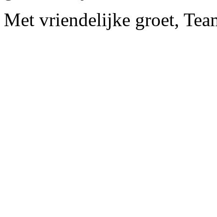
Met vriendelijke groet, Tea