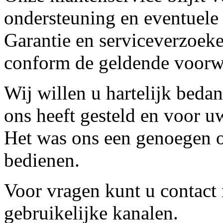
ondersteuning en eventuele
Garantie en serviceverzoeke
conform de geldende voorw
Wij willen u hartelijk beda
ons heeft gesteld en voor u
Het was ons een genoegen o
bedienen.
Voor vragen kunt u contact
gebruikelijke kanalen.