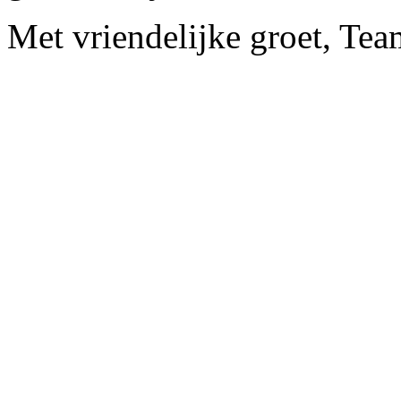
Met vriendelijke groet, Tea