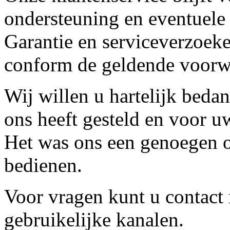
ondersteuning en eventuele
Garantie en serviceverzoeke
conform de geldende voorw
Wij willen u hartelijk beda
ons heeft gesteld en voor u
Het was ons een genoegen o
bedienen.
Voor vragen kunt u contact
gebruikelijke kanalen.