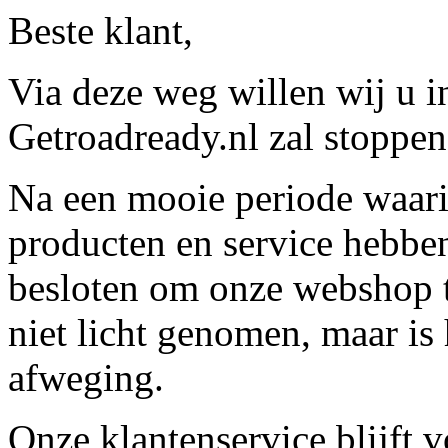
Beste klant,
Via deze weg willen wij u 
Getroadready.nl zal stoppen 
Na een mooie periode waari
producten en service hebbe
besloten om onze webshop t
niet licht genomen, maar is 
afweging.
Onze klantenservice blijft 