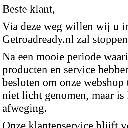
Beste klant,
Via deze weg willen wij u 
Getroadready.nl zal stoppen 
Na een mooie periode waari
producten en service hebbe
besloten om onze webshop t
niet licht genomen, maar is 
afweging.
Onze klantenservice blijft 