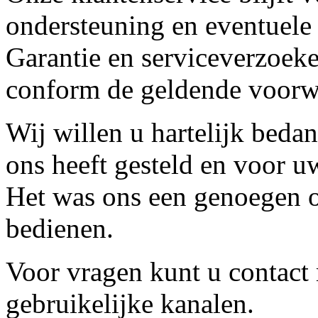
ondersteuning en eventuele
Garantie en serviceverzoeke
conform de geldende voorw
Wij willen u hartelijk beda
ons heeft gesteld en voor u
Het was ons een genoegen o
bedienen.
Voor vragen kunt u contact
gebruikelijke kanalen.