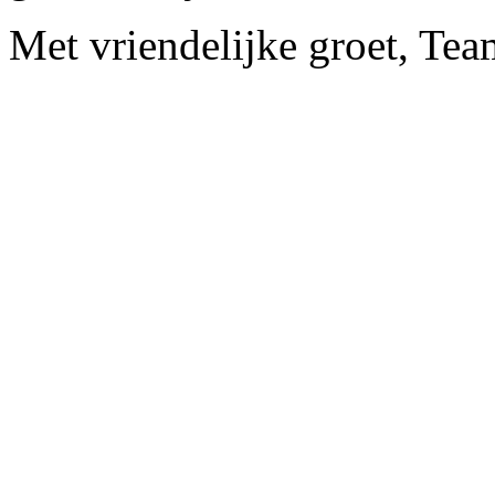
Met vriendelijke groet, Tea