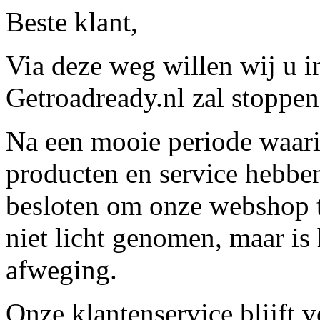
Beste klant,
Via deze weg willen wij u 
Getroadready.nl zal stoppen 
Na een mooie periode waari
producten en service hebbe
besloten om onze webshop t
niet licht genomen, maar is 
afweging.
Onze klantenservice blijft 