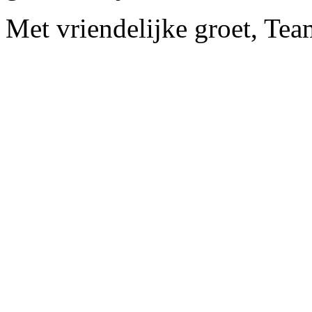
Met vriendelijke groet, Tea