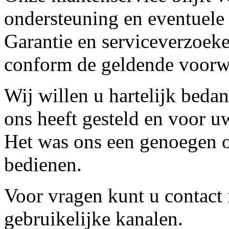
ondersteuning en eventuele
Garantie en serviceverzoeke
conform de geldende voorw
Wij willen u hartelijk beda
ons heeft gesteld en voor u
Het was ons een genoegen o
bedienen.
Voor vragen kunt u contact
gebruikelijke kanalen.