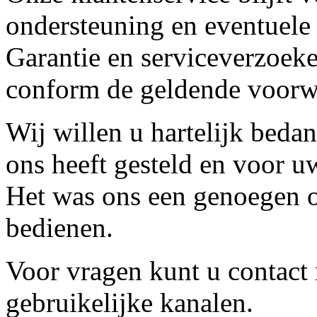
ondersteuning en eventuele
Garantie en serviceverzoeke
conform de geldende voorw
Wij willen u hartelijk beda
ons heeft gesteld en voor u
Het was ons een genoegen o
bedienen.
Voor vragen kunt u contact
gebruikelijke kanalen.