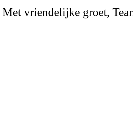
Met vriendelijke groet, Tea