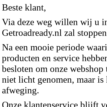
Beste klant,
Via deze weg willen wij u 
Getroadready.nl zal stoppen 
Na een mooie periode waari
producten en service hebbe
besloten om onze webshop t
niet licht genomen, maar is 
afweging.
Onze klantenservice blijft 