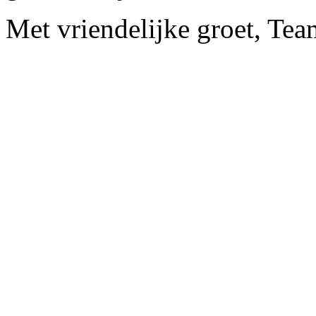
Met vriendelijke groet, Tea