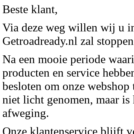
Beste klant,
Via deze weg willen wij u 
Getroadready.nl zal stoppen 
Na een mooie periode waari
producten en service hebbe
besloten om onze webshop t
niet licht genomen, maar is 
afweging.
Onze klantenservice blijft 