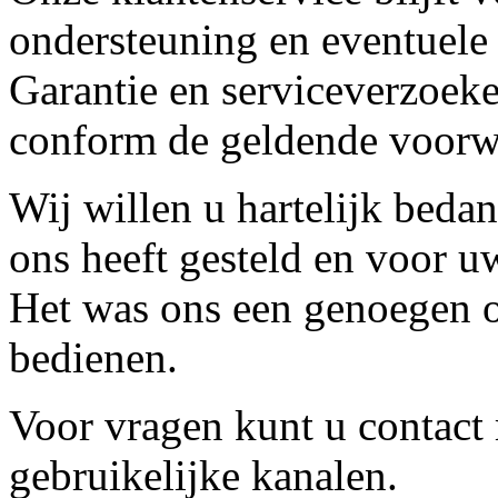
ondersteuning en eventuele
Garantie en serviceverzoeke
conform de geldende voorw
Wij willen u hartelijk beda
ons heeft gesteld en voor u
Het was ons een genoegen o
bedienen.
Voor vragen kunt u contact
gebruikelijke kanalen.