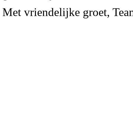
Met vriendelijke groet, Tea