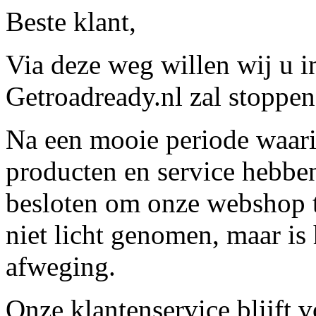
Beste klant,
Via deze weg willen wij u 
Getroadready.nl zal stoppen 
Na een mooie periode waari
producten en service hebbe
besloten om onze webshop t
niet licht genomen, maar is 
afweging.
Onze klantenservice blijft 