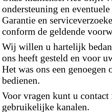
ondersteuning en eventuele
Garantie en serviceverzoeke
conform de geldende voorw
Wij willen u hartelijk beda
ons heeft gesteld en voor u
Het was ons een genoegen o
bedienen.
Voor vragen kunt u contact
gebruikelijke kanalen.