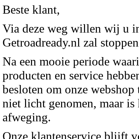
Beste klant,
Via deze weg willen wij u 
Getroadready.nl zal stoppen 
Na een mooie periode waari
producten en service hebbe
besloten om onze webshop t
niet licht genomen, maar is 
afweging.
Onze klantenservice blijft 