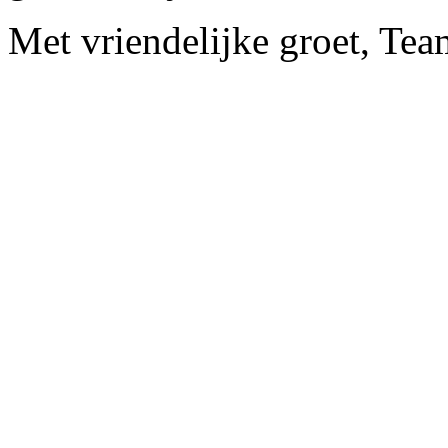
Met vriendelijke groet, Tea