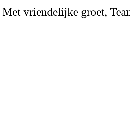
Met vriendelijke groet, Tea