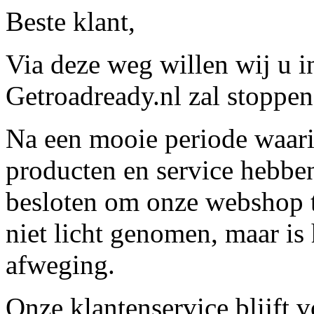
Beste klant,
Via deze weg willen wij u 
Getroadready.nl zal stoppen 
Na een mooie periode waari
producten en service hebbe
besloten om onze webshop t
niet licht genomen, maar is 
afweging.
Onze klantenservice blijft 