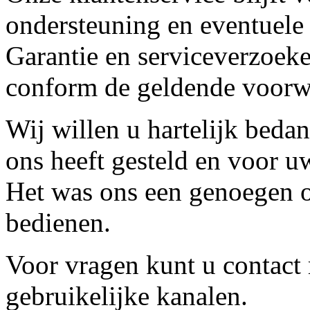
ondersteuning en eventuele
Garantie en serviceverzoeke
conform de geldende voorw
Wij willen u hartelijk beda
ons heeft gesteld en voor u
Het was ons een genoegen o
bedienen.
Voor vragen kunt u contact
gebruikelijke kanalen.