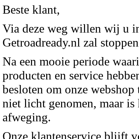
Beste klant,
Via deze weg willen wij u 
Getroadready.nl zal stoppen 
Na een mooie periode waari
producten en service hebbe
besloten om onze webshop t
niet licht genomen, maar is 
afweging.
Onze klantenservice blijft 