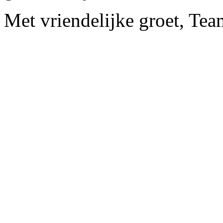
Met vriendelijke groet, Tea