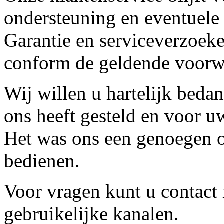
ondersteuning en eventuele
Garantie en serviceverzoeke
conform de geldende voorw
Wij willen u hartelijk beda
ons heeft gesteld en voor u
Het was ons een genoegen o
bedienen.
Voor vragen kunt u contact
gebruikelijke kanalen.