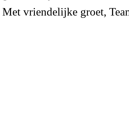
Met vriendelijke groet, Tea