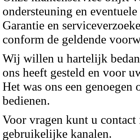
ondersteuning en eventuele
Garantie en serviceverzoeke
conform de geldende voorw
Wij willen u hartelijk beda
ons heeft gesteld en voor u
Het was ons een genoegen o
bedienen.
Voor vragen kunt u contact
gebruikelijke kanalen.