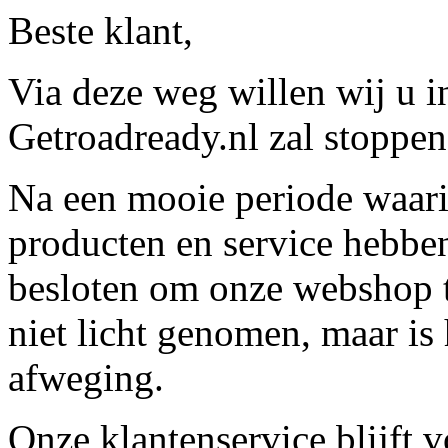
Beste klant,
Via deze weg willen wij u 
Getroadready.nl zal stoppen 
Na een mooie periode waari
producten en service hebbe
besloten om onze webshop t
niet licht genomen, maar is 
afweging.
Onze klantenservice blijft 