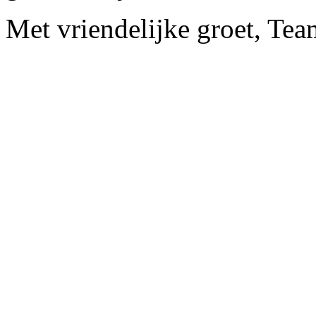
Met vriendelijke groet, Tea