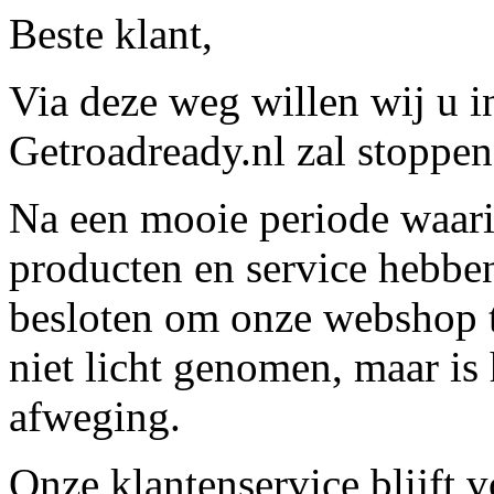
Beste klant,
Via deze weg willen wij u 
Getroadready.nl zal stoppen 
Na een mooie periode waari
producten en service hebbe
besloten om onze webshop t
niet licht genomen, maar is 
afweging.
Onze klantenservice blijft 