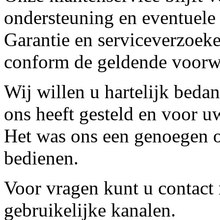
ondersteuning en eventuele
Garantie en serviceverzoeke
conform de geldende voorw
Wij willen u hartelijk beda
ons heeft gesteld en voor u
Het was ons een genoegen o
bedienen.
Voor vragen kunt u contact
gebruikelijke kanalen.