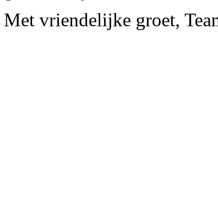
Met vriendelijke groet, Tea