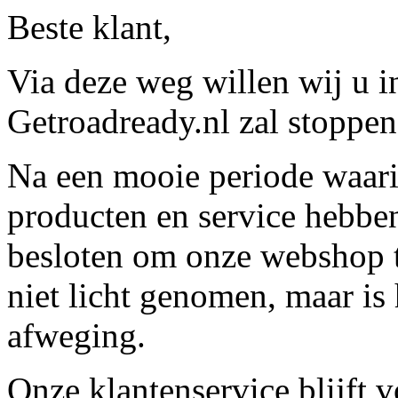
Beste klant,
Via deze weg willen wij u 
Getroadready.nl zal stoppen 
Na een mooie periode waari
producten en service hebbe
besloten om onze webshop t
niet licht genomen, maar is 
afweging.
Onze klantenservice blijft 