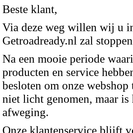
Beste klant,
Via deze weg willen wij u 
Getroadready.nl zal stoppen 
Na een mooie periode waari
producten en service hebbe
besloten om onze webshop t
niet licht genomen, maar is 
afweging.
Onze klantenservice blijft 