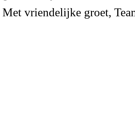
Met vriendelijke groet, Tea