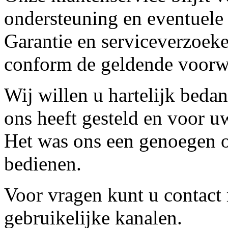
ondersteuning en eventuele
Garantie en serviceverzoeke
conform de geldende voorw
Wij willen u hartelijk beda
ons heeft gesteld en voor u
Het was ons een genoegen o
bedienen.
Voor vragen kunt u contact
gebruikelijke kanalen.