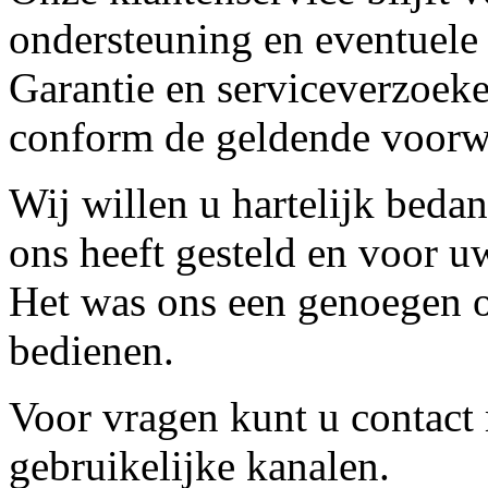
ondersteuning en eventuele
Garantie en serviceverzoeke
conform de geldende voorw
Wij willen u hartelijk beda
ons heeft gesteld en voor u
Het was ons een genoegen o
bedienen.
Voor vragen kunt u contact
gebruikelijke kanalen.