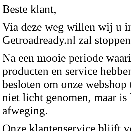
Beste klant,
Via deze weg willen wij u 
Getroadready.nl zal stoppen 
Na een mooie periode waari
producten en service hebbe
besloten om onze webshop t
niet licht genomen, maar is 
afweging.
Onze klantenservice blijft 