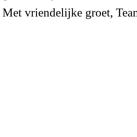
Met vriendelijke groet, Tea