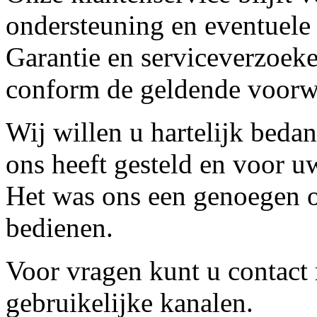
ondersteuning en eventuele
Garantie en serviceverzoeke
conform de geldende voorw
Wij willen u hartelijk beda
ons heeft gesteld en voor u
Het was ons een genoegen o
bedienen.
Voor vragen kunt u contact
gebruikelijke kanalen.