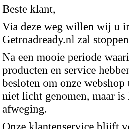
Beste klant,
Via deze weg willen wij u 
Getroadready.nl zal stoppen 
Na een mooie periode waari
producten en service hebbe
besloten om onze webshop t
niet licht genomen, maar is 
afweging.
Onze klantenservice blijft 