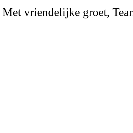
Met vriendelijke groet, Tea