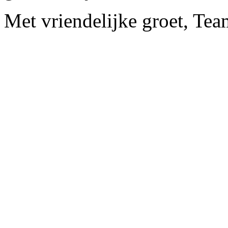
Met vriendelijke groet, Tea