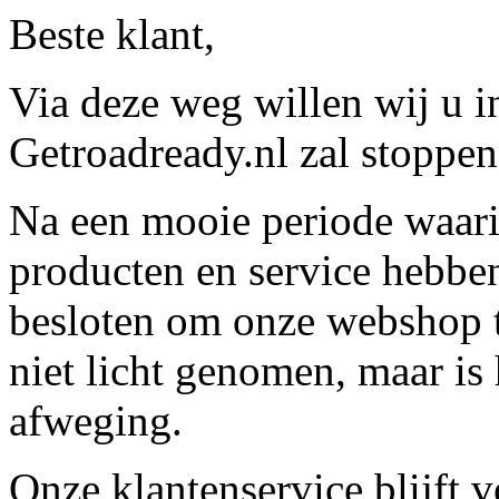
Beste klant,
Via deze weg willen wij u 
Getroadready.nl zal stoppen 
Na een mooie periode waari
producten en service hebbe
besloten om onze webshop t
niet licht genomen, maar is 
afweging.
Onze klantenservice blijft 