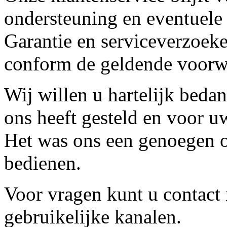
ondersteuning en eventuele
Garantie en serviceverzoeke
conform de geldende voorw
Wij willen u hartelijk beda
ons heeft gesteld en voor u
Het was ons een genoegen o
bedienen.
Voor vragen kunt u contact
gebruikelijke kanalen.