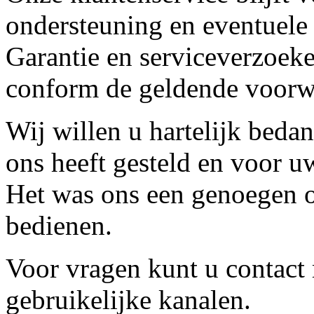
ondersteuning en eventuele
Garantie en serviceverzoeke
conform de geldende voorw
Wij willen u hartelijk beda
ons heeft gesteld en voor u
Het was ons een genoegen o
bedienen.
Voor vragen kunt u contact
gebruikelijke kanalen.