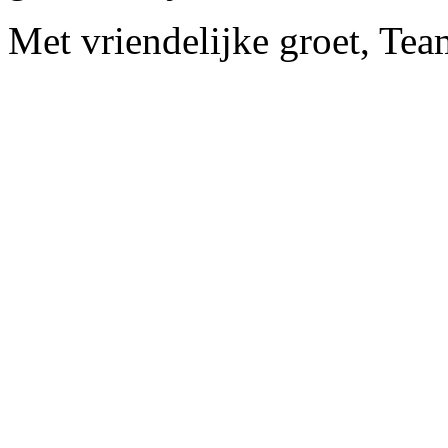
Met vriendelijke groet, Tea