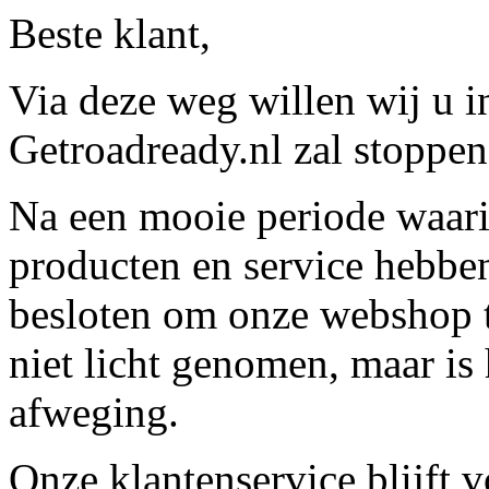
Beste klant,
Via deze weg willen wij u 
Getroadready.nl zal stoppen 
Na een mooie periode waari
producten en service hebbe
besloten om onze webshop t
niet licht genomen, maar is 
afweging.
Onze klantenservice blijft 