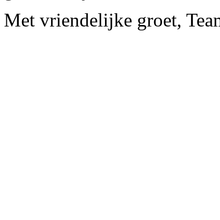
Met vriendelijke groet, Tea