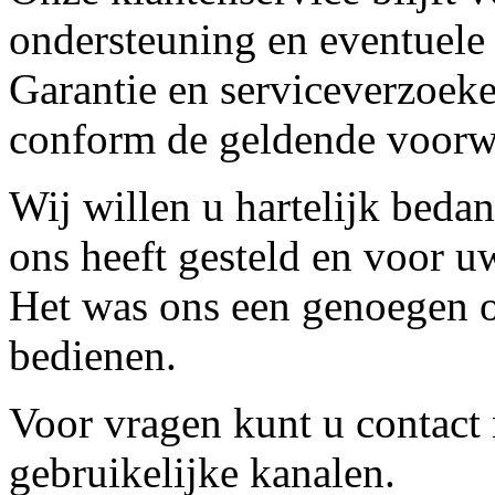
ondersteuning en eventuele
Garantie en serviceverzoeke
conform de geldende voorw
Wij willen u hartelijk beda
ons heeft gesteld en voor u
Het was ons een genoegen o
bedienen.
Voor vragen kunt u contact
gebruikelijke kanalen.