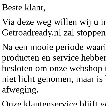
Beste klant,
Via deze weg willen wij u 
Getroadready.nl zal stoppen 
Na een mooie periode waari
producten en service hebbe
besloten om onze webshop t
niet licht genomen, maar is 
afweging.
Onze klantenservice blijft 