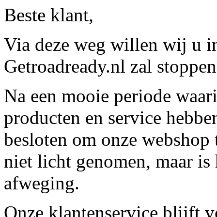
Beste klant,
Via deze weg willen wij u 
Getroadready.nl zal stoppen 
Na een mooie periode waari
producten en service hebbe
besloten om onze webshop t
niet licht genomen, maar is 
afweging.
Onze klantenservice blijft 