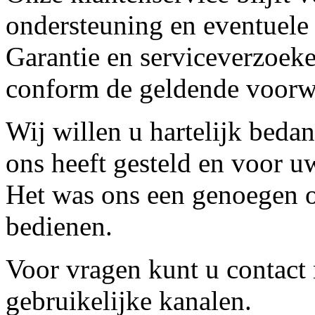
ondersteuning en eventuele
Garantie en serviceverzoeke
conform de geldende voorw
Wij willen u hartelijk beda
ons heeft gesteld en voor u
Het was ons een genoegen o
bedienen.
Voor vragen kunt u contact
gebruikelijke kanalen.