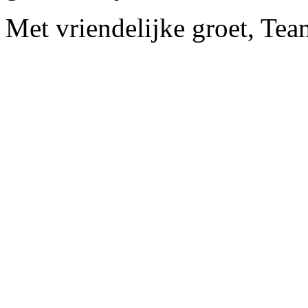
Met vriendelijke groet, Tea