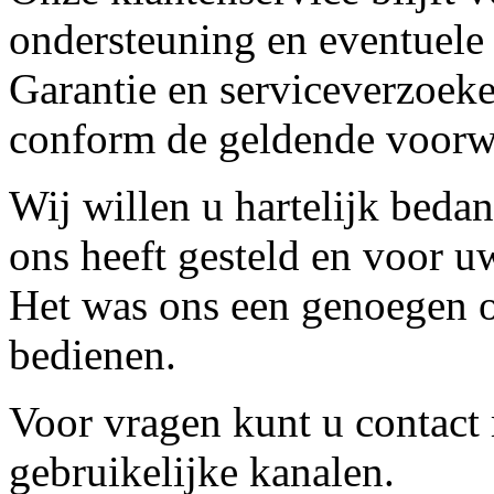
ondersteuning en eventuele
Garantie en serviceverzoeke
conform de geldende voorw
Wij willen u hartelijk beda
ons heeft gesteld en voor u
Het was ons een genoegen o
bedienen.
Voor vragen kunt u contact
gebruikelijke kanalen.