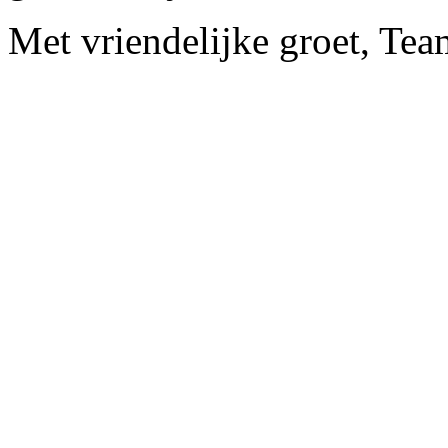
Met vriendelijke groet, Tea