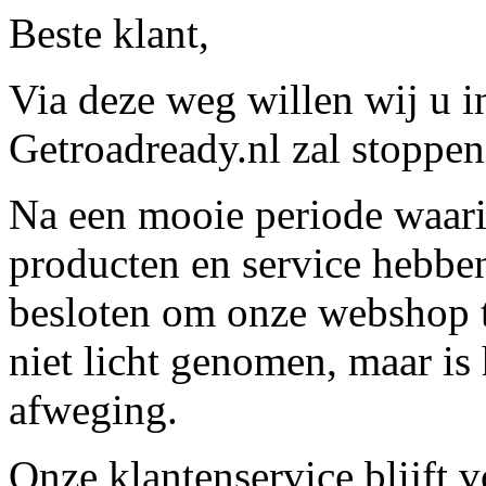
Beste klant,
Via deze weg willen wij u 
Getroadready.nl zal stoppen 
Na een mooie periode waari
producten en service hebbe
besloten om onze webshop t
niet licht genomen, maar is 
afweging.
Onze klantenservice blijft 