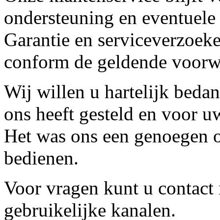
ondersteuning en eventuele
Garantie en serviceverzoeke
conform de geldende voorw
Wij willen u hartelijk beda
ons heeft gesteld en voor u
Het was ons een genoegen o
bedienen.
Voor vragen kunt u contact
gebruikelijke kanalen.