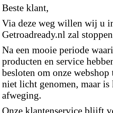
Beste klant,
Via deze weg willen wij u 
Getroadready.nl zal stoppen 
Na een mooie periode waari
producten en service hebbe
besloten om onze webshop t
niet licht genomen, maar is 
afweging.
Onze klantenservice blijft 