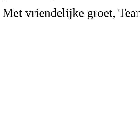
Met vriendelijke groet, Tea