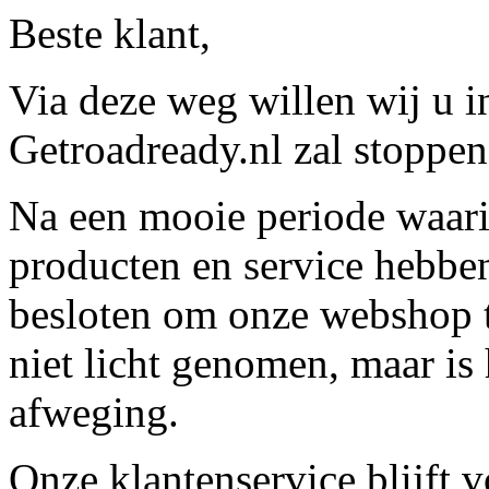
Beste klant,
Via deze weg willen wij u 
Getroadready.nl zal stoppen 
Na een mooie periode waari
producten en service hebbe
besloten om onze webshop t
niet licht genomen, maar is 
afweging.
Onze klantenservice blijft 