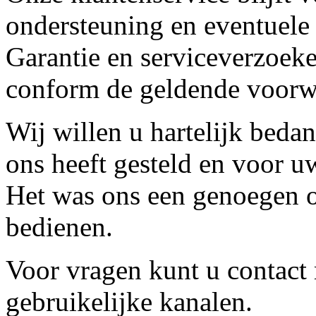
ondersteuning en eventuele
Garantie en serviceverzoeke
conform de geldende voorw
Wij willen u hartelijk beda
ons heeft gesteld en voor u
Het was ons een genoegen o
bedienen.
Voor vragen kunt u contact
gebruikelijke kanalen.