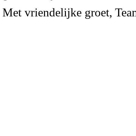
Met vriendelijke groet, Tea