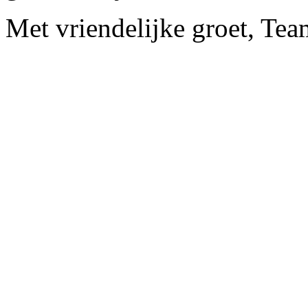
Met vriendelijke groet, Tea