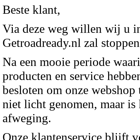
Beste klant,
Via deze weg willen wij u 
Getroadready.nl zal stoppen 
Na een mooie periode waari
producten en service hebbe
besloten om onze webshop t
niet licht genomen, maar is 
afweging.
Onze klantenservice blijft 