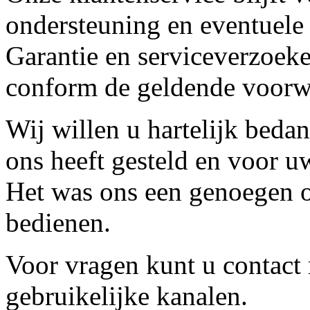
ondersteuning en eventuele
Garantie en serviceverzoeke
conform de geldende voorw
Wij willen u hartelijk beda
ons heeft gesteld en voor u
Het was ons een genoegen o
bedienen.
Voor vragen kunt u contact
gebruikelijke kanalen.