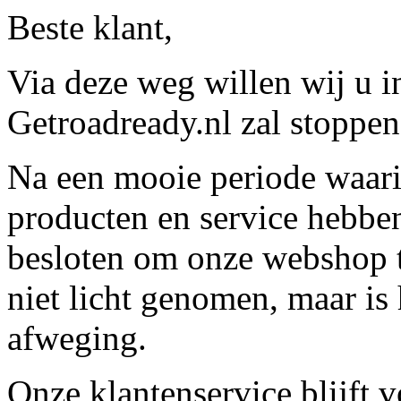
Beste klant,
Via deze weg willen wij u 
Getroadready.nl zal stoppen 
Na een mooie periode waari
producten en service hebbe
besloten om onze webshop t
niet licht genomen, maar is 
afweging.
Onze klantenservice blijft 