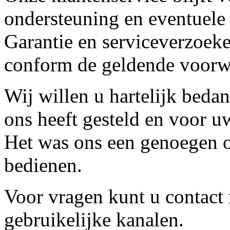
ondersteuning en eventuele
Garantie en serviceverzoeke
conform de geldende voorw
Wij willen u hartelijk beda
ons heeft gesteld en voor u
Het was ons een genoegen o
bedienen.
Voor vragen kunt u contact
gebruikelijke kanalen.