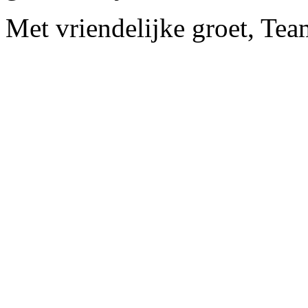
Met vriendelijke groet, Tea