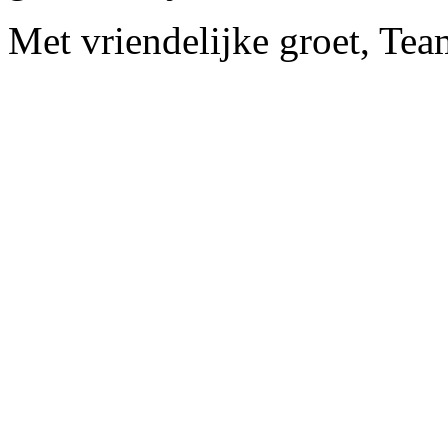
Met vriendelijke groet, Tea