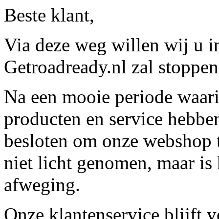
Beste klant,
Via deze weg willen wij u 
Getroadready.nl zal stoppen 
Na een mooie periode waari
producten en service hebbe
besloten om onze webshop t
niet licht genomen, maar is 
afweging.
Onze klantenservice blijft 