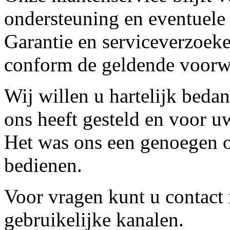
ondersteuning en eventuele
Garantie en serviceverzoeke
conform de geldende voorw
Wij willen u hartelijk beda
ons heeft gesteld en voor u
Het was ons een genoegen o
bedienen.
Voor vragen kunt u contact
gebruikelijke kanalen.