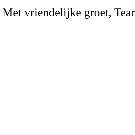
Met vriendelijke groet, Tea