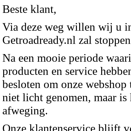
Beste klant,
Via deze weg willen wij u 
Getroadready.nl zal stoppen 
Na een mooie periode waari
producten en service hebbe
besloten om onze webshop t
niet licht genomen, maar is 
afweging.
Onze klantenservice blijft 