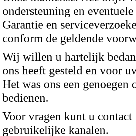
ondersteuning en eventuele
Garantie en serviceverzoeke
conform de geldende voorw
Wij willen u hartelijk beda
ons heeft gesteld en voor u
Het was ons een genoegen o
bedienen.
Voor vragen kunt u contact
gebruikelijke kanalen.