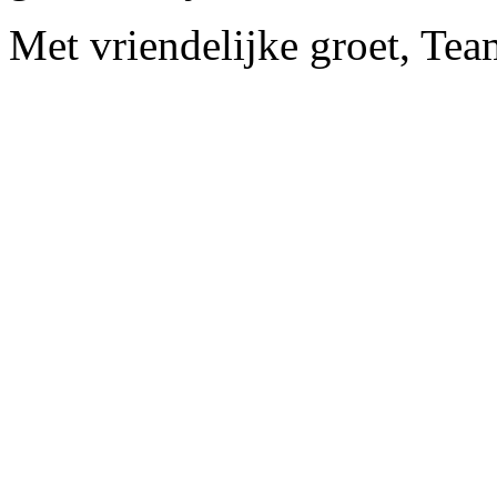
Met vriendelijke groet, Tea