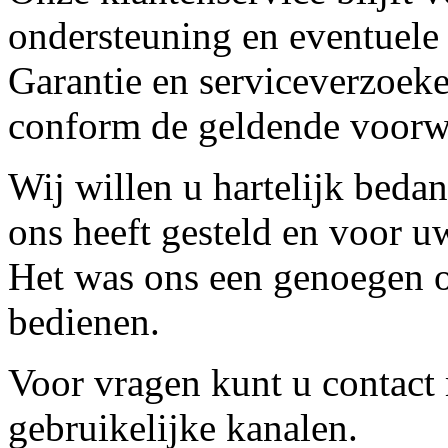
ondersteuning en eventuele
Garantie en serviceverzoeke
conform de geldende voorw
Wij willen u hartelijk beda
ons heeft gesteld en voor u
Het was ons een genoegen o
bedienen.
Voor vragen kunt u contact
gebruikelijke kanalen.